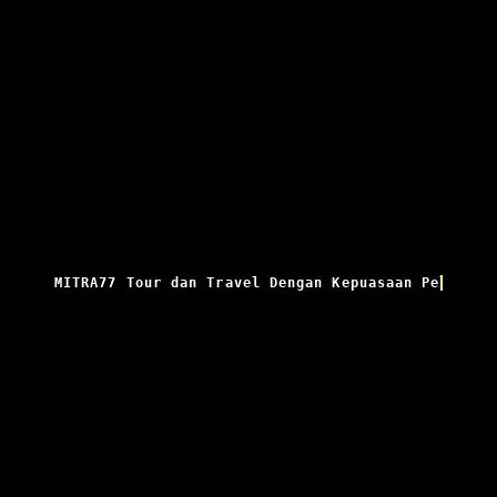
MITRA77 Tour dan Travel Dengan Kepuasaan Pelangga